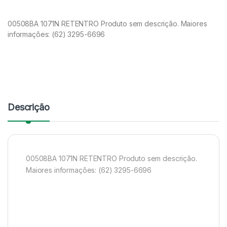
00508BA 1071N RETENTRO Produto sem descrição. Maiores
informações: (62) 3295-6696
Descrição
00508BA 1071N RETENTRO Produto sem descrição.
Maiores informações: (62) 3295-6696