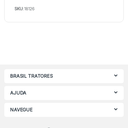
SKU:
18126
BRASIL TRATORES
AJUDA
NAVEGUE