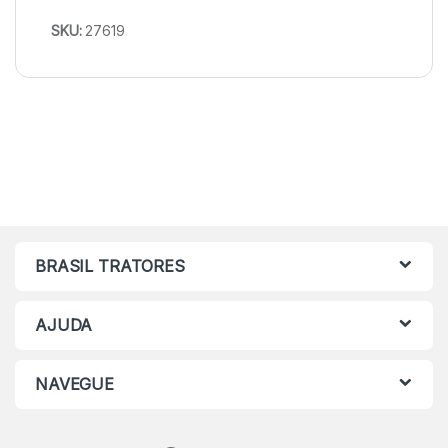
SKU:
27619
BRASIL TRATORES
AJUDA
NAVEGUE