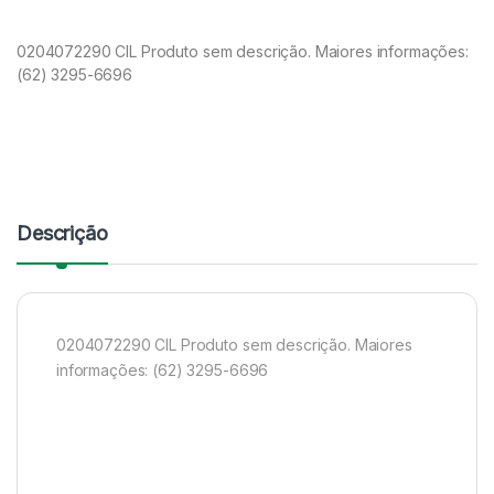
0204072290 CIL Produto sem descrição. Maiores informações:
(62) 3295-6696
Descrição
0204072290 CIL Produto sem descrição. Maiores
informações: (62) 3295-6696