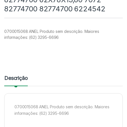
82774700 82774700 6224542
0700015068 ANEL Produto sem descrição. Maiores
informações: (62) 3295-6696
Descrição
0700015068 ANEL Produto sem descrição. Maiores
informações: (62) 3295-6696