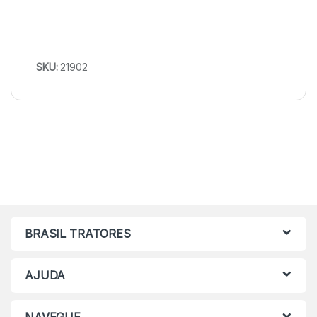
SKU:
21902
BRASIL TRATORES
AJUDA