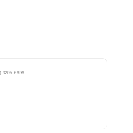
2) 3295-6696