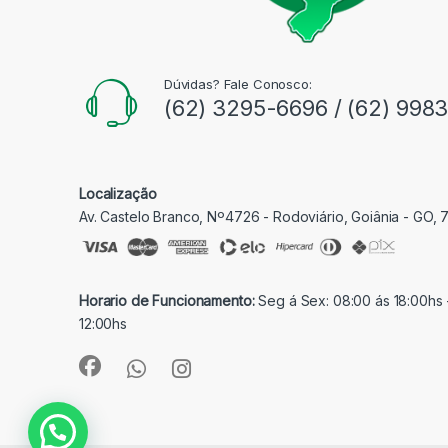
Dúvidas? Fale Conosco:
(62) 3295-6696 / (62) 998
Localização
Av. Castelo Branco, Nº4726 - Rodoviário, Goiânia - GO,
Horario de Funcionamento:
Seg á Sex: 08:00 ás 18:00hs 
12:00hs