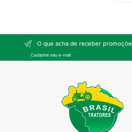
O que acha de receber promoções
Cadastre seu e-mail