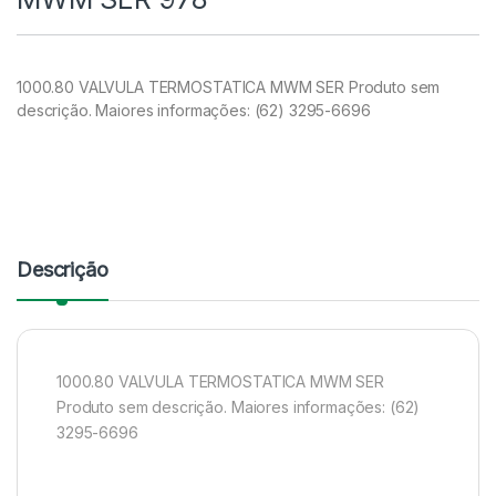
1000.80 VALVULA TERMOSTATICA MWM SER Produto sem
descrição. Maiores informações: (62) 3295-6696
Descrição
1000.80 VALVULA TERMOSTATICA MWM SER
Produto sem descrição. Maiores informações: (62)
3295-6696