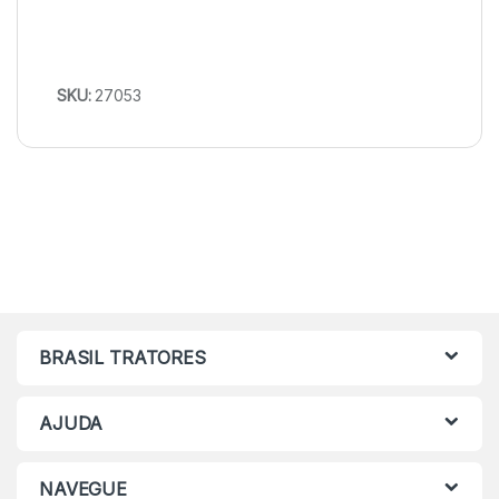
SKU:
27053
BRASIL TRATORES
AJUDA
NAVEGUE