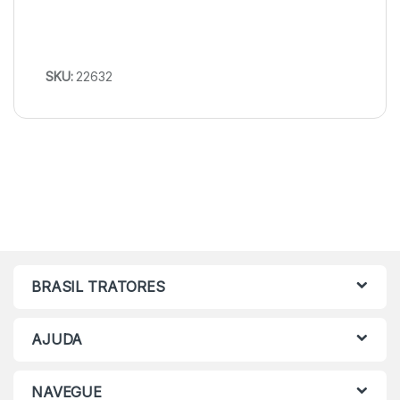
SKU:
22632
BRASIL TRATORES
AJUDA
NAVEGUE