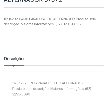
1123429236/136 PARAFUSO DO ALTERNADOR Produto sem
descrição. Maiores informações: (62) 3295-6696
Descrição
1123429236/136 PARAFUSO DO ALTERNADOR
Produto sem descrição. Maiores informações: (62)
3295-6696