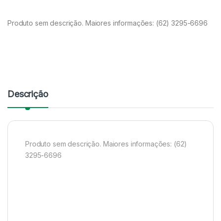
Produto sem descrição. Maiores informações: (62) 3295-6696
Descrição
Produto sem descrição. Maiores informações: (62)
3295-6696