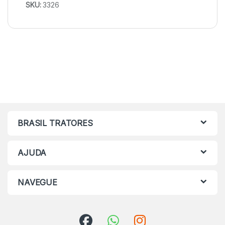
SKU:
3326
BRASIL TRATORES
AJUDA
NAVEGUE