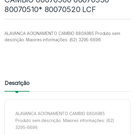
80070510* 80070520 LCF
ALAVANCA ACIONAMENTO CAMBIO 880A985 Produto sem
descrição. Maiores informações: (62) 3295-6696
Descrição
ALAVANCA ACIONAMENTO CAMBIO 880A985
Produto sem descrição. Maiores informações: (62)
3295-6696