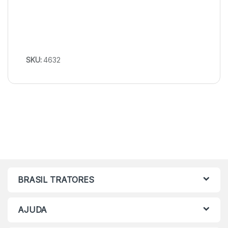
SKU:
4632
BRASIL TRATORES
AJUDA