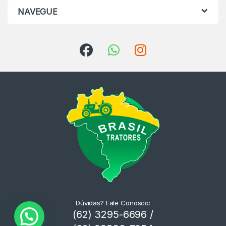
NAVEGUE
Dúvidas? Fale Conosco:
(62) 3295-6696 /