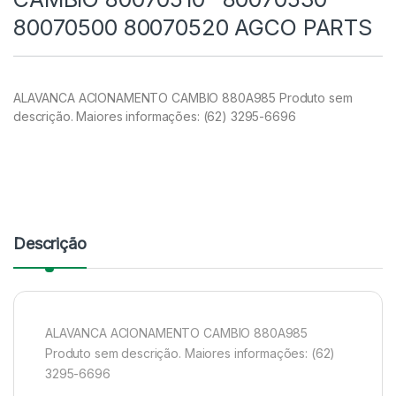
80070500 80070520 AGCO PARTS
ALAVANCA ACIONAMENTO CAMBIO 880A985 Produto sem
descrição. Maiores informações: (62) 3295-6696
Descrição
ALAVANCA ACIONAMENTO CAMBIO 880A985
Produto sem descrição. Maiores informações: (62)
3295-6696