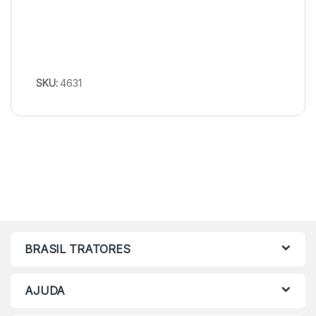
SKU:
4631
BRASIL TRATORES
AJUDA