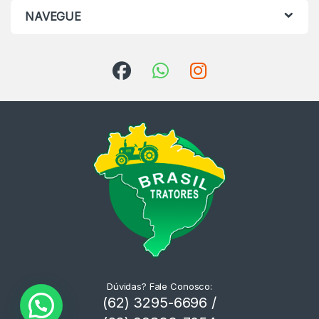
NAVEGUE
Dúvidas? Fale Conosco:
(62) 3295-6696 /