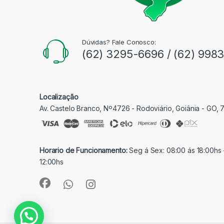
Dúvidas? Fale Conosco:
(62) 3295-6696 / (62) 998
Localização
Av. Castelo Branco, Nº4726 - Rodoviário, Goiânia - GO,
Horario de Funcionamento:
Seg á Sex: 08:00 ás 18:00hs 
12:00hs