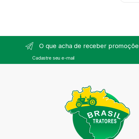
O que acha de receber promoções
Cadastre seu e-mail