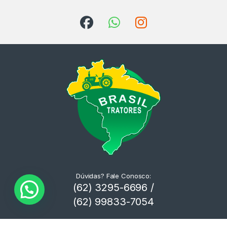
Dúvidas? Fale Conosco:
(62) 3295-6696 /
(62) 99833-7054