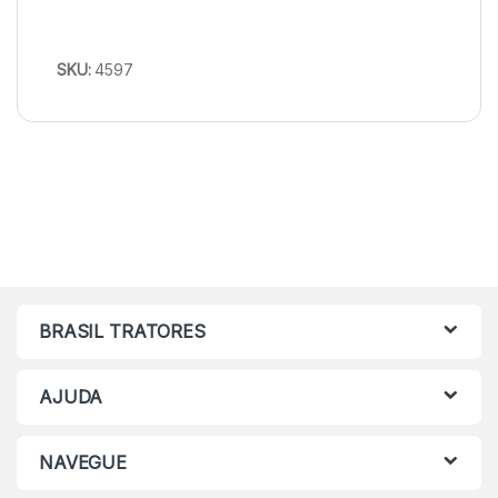
SKU:
4597
BRASIL TRATORES
AJUDA
NAVEGUE