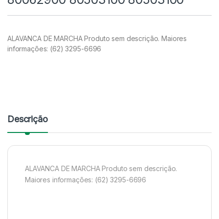
ALAVANCA DE MARCHA Produto sem descrição. Maiores
informações: (62) 3295-6696
Descrição
ALAVANCA DE MARCHA Produto sem descrição.
Maiores informações: (62) 3295-6696