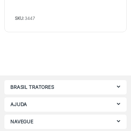
SKU:
3447
BRASIL TRATORES
AJUDA
NAVEGUE