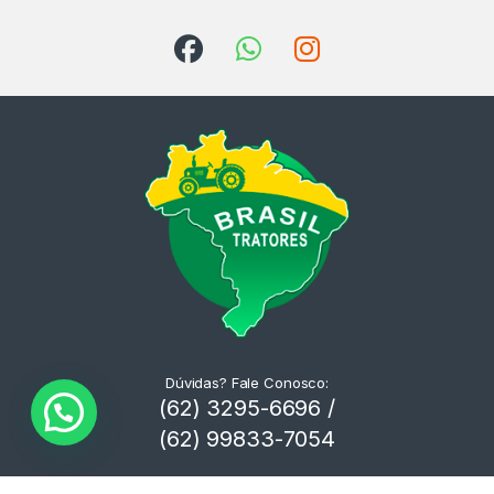
Dúvidas? Fale Conosco:
(62) 3295-6696 /
(62) 99833-7054