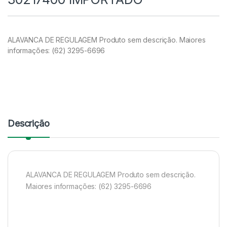
ALAVANCA DE REGULAGEM Produto sem descrição. Maiores
informações: (62) 3295-6696
Descrição
ALAVANCA DE REGULAGEM Produto sem descrição.
Maiores informações: (62) 3295-6696