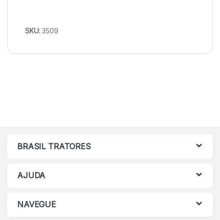
SKU:
3509
BRASIL TRATORES
AJUDA
NAVEGUE