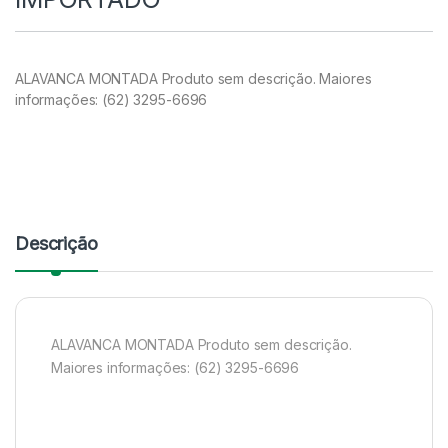
ALAVANCA MONTADA Produto sem descrição. Maiores
informações: (62) 3295-6696
Descrição
ALAVANCA MONTADA Produto sem descrição.
Maiores informações: (62) 3295-6696