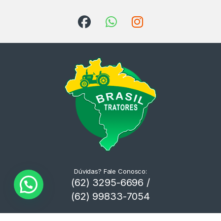
Dúvidas? Fale Conosco:
(62) 3295-6696 /
(62) 99833-7054