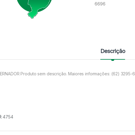
6696
Descrição
ERNADOR Produto sem descrição. Maiores informações: (62) 3295-
U:
4754