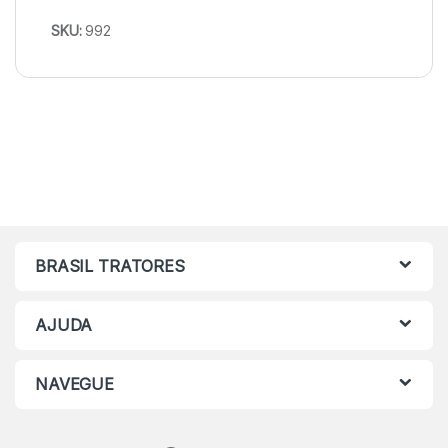
SKU:
992
BRASIL TRATORES
AJUDA
NAVEGUE