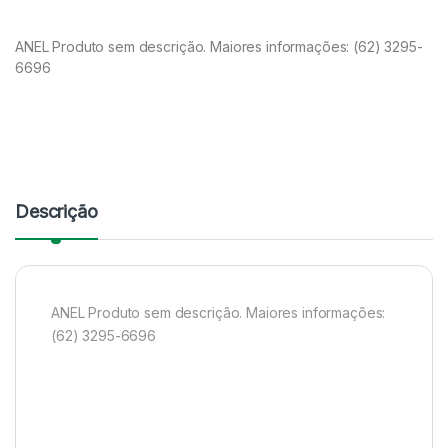
ANEL Produto sem descrição. Maiores informações: (62) 3295-
6696
Descrição
ANEL Produto sem descrição. Maiores informações:
(62) 3295-6696