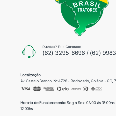
Dúvidas? Fale Conosco:
(62) 3295-6696 / (62) 998
Localização
Av. Castelo Branco, Nº4726 - Rodoviário, Goiânia - GO,
Horario de Funcionamento:
Seg á Sex: 08:00 ás 18:00hs 
12:00hs