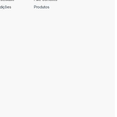
dições
Produtos