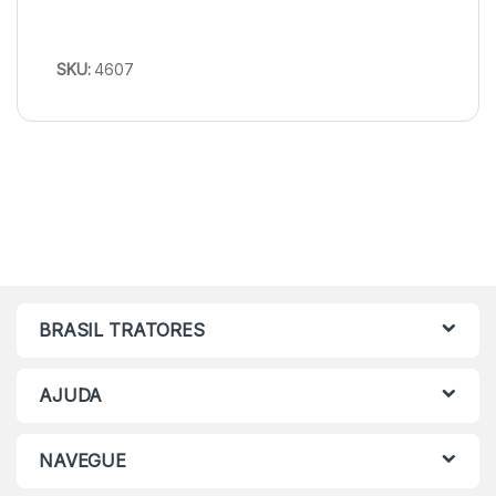
SKU:
4607
BRASIL TRATORES
AJUDA
NAVEGUE