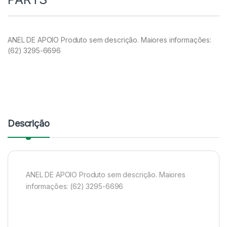
ANEL DE APOIO Produto sem descrição. Maiores informações:
(62) 3295-6696
Descrição
ANEL DE APOIO Produto sem descrição. Maiores
informações: (62) 3295-6696