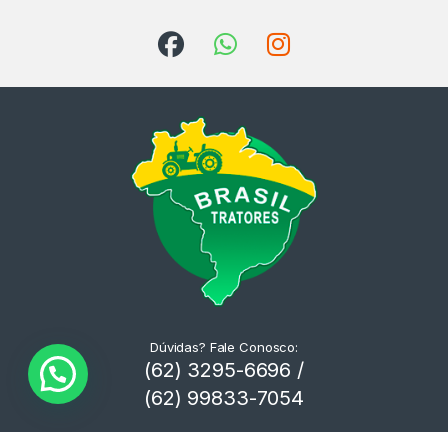
Dúvidas? Fale Conosco:
(62) 3295-6696 /
(62) 99833-7054