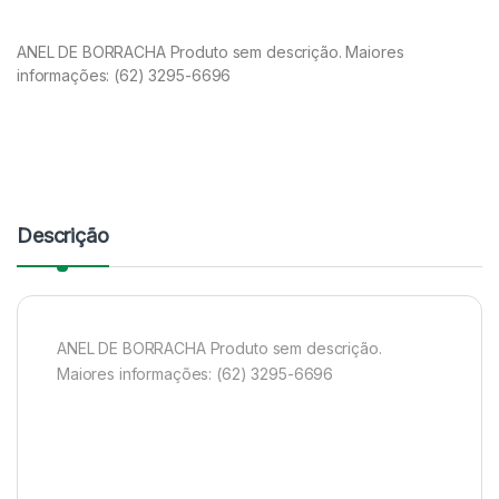
ANEL DE BORRACHA Produto sem descrição. Maiores
informações: (62) 3295-6696
Descrição
ANEL DE BORRACHA Produto sem descrição.
Maiores informações: (62) 3295-6696