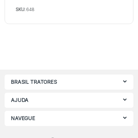
SKU:
648
BRASIL TRATORES
AJUDA
NAVEGUE