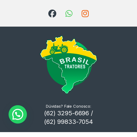
Dúvidas? Fale Conosco:
(62) 3295-6696 /
(62) 99833-7054