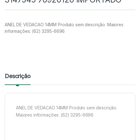
ANEL DE VEDACAO 14MM Produto sem descrição. Maiores
informações: (62) 3295-6696
Descrição
ANEL DE VEDACAO 14MM Produto sem descrição.
Maiores informações: (62) 3295-6696