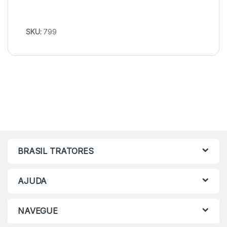
SKU:
799
BRASIL TRATORES
AJUDA
NAVEGUE