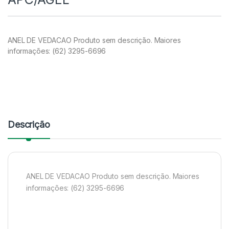
ANEL DE VEDACAO Produto sem descrição. Maiores
informações: (62) 3295-6696
Descrição
ANEL DE VEDACAO Produto sem descrição. Maiores
informações: (62) 3295-6696