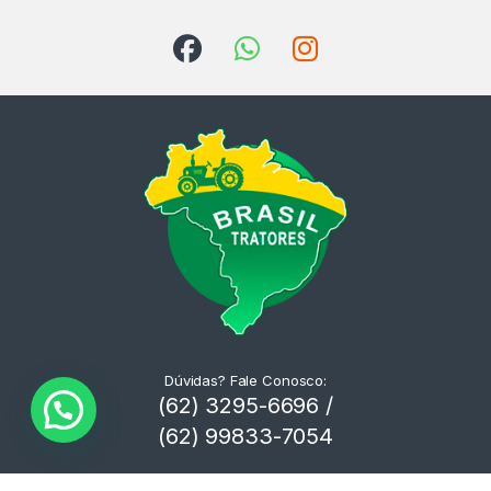
Dúvidas? Fale Conosco:
(62) 3295-6696 /
(62) 99833-7054