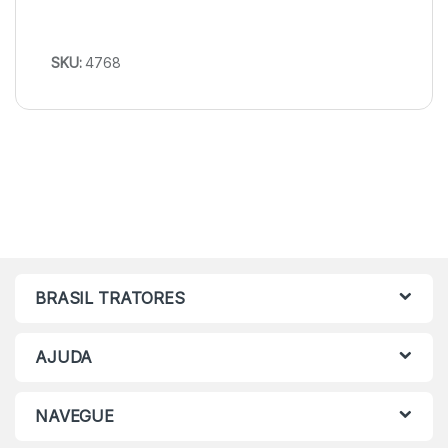
SKU:
4768
BRASIL TRATORES
AJUDA
NAVEGUE