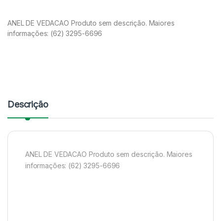
ANEL DE VEDACAO Produto sem descrição. Maiores
informações: (62) 3295-6696
Descrição
ANEL DE VEDACAO Produto sem descrição. Maiores
informações: (62) 3295-6696