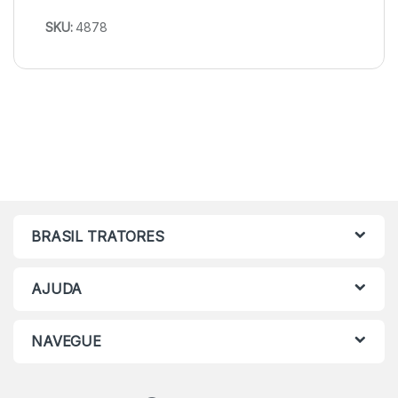
SKU:
4878
BRASIL TRATORES
AJUDA
NAVEGUE