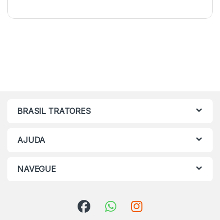
BRASIL TRATORES
AJUDA
NAVEGUE