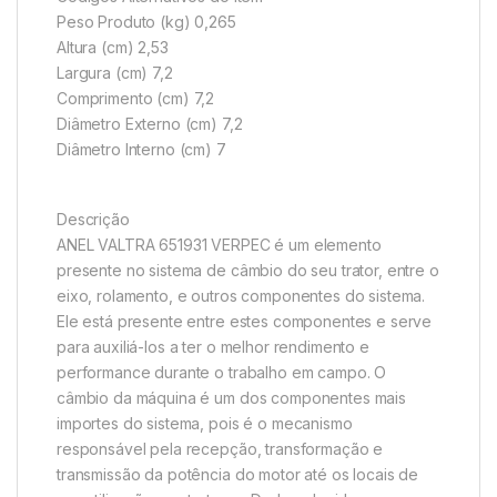
Peso Produto (kg) 0,265
Altura (cm) 2,53
Largura (cm) 7,2
Comprimento (cm) 7,2
Diâmetro Externo (cm) 7,2
Diâmetro Interno (cm) 7
Descrição
ANEL VALTRA 651931 VERPEC é um elemento
presente no sistema de câmbio do seu trator, entre o
eixo, rolamento, e outros componentes do sistema.
Ele está presente entre estes componentes e serve
para auxiliá-los a ter o melhor rendimento e
performance durante o trabalho em campo. O
câmbio da máquina é um dos componentes mais
importes do sistema, pois é o mecanismo
responsável pela recepção, transformação e
transmissão da potência do motor até os locais de