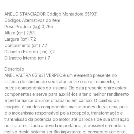
ANEL DISTANCIADOR Código Montadora 651931
Códigos Alternativos do Item
Peso Produto (kg) 0,265
Altura (cm) 2,53
Largura (cm) 7,2
Comprimento (cm) 7,2
Diâmetro Externo (cm) 7,2
Diâmetro Interno (cm) 7
Descrição
ANEL VALTRA 651931 VERPEC é um elemento presente no
sistema de câmbio do seu trator, entre o eixo, rolamento, e
outros componentes do sistema. Ele está presente entre estes
componentes e serve para auxiliá-los a ter o melhor rendimento
e performance durante o trabalho em campo. O câmbio da
máquina é um dos componentes mais importes do sistema, pois
é o mecanismo responsável pela recepção, transformação e
transmissão da potência do motor até os locais de sua utilização
nos tratores. Dada a devida importância, é possível entender o
motivo deste sistema ser tão importante e, consequentemente,