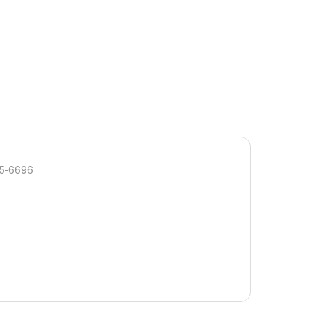
95-6696