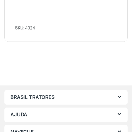
SKU:
4324
BRASIL TRATORES
AJUDA