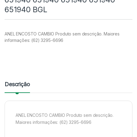
651940 BGL
ANEL ENCOSTO CAMBIO Produto sem descrição. Maiores
informações: (62) 3295-6696
Descrição
ANEL ENCOSTO CAMBIO Produto sem descrição.
Maiores informações: (62) 3295-6696