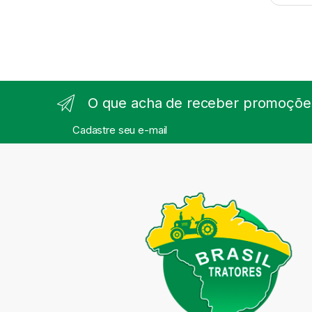
O que acha de receber promoções
Cadastre seu e-mail