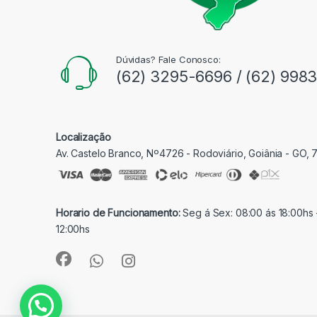
Dúvidas? Fale Conosco:
(62) 3295-6696 / (62) 998
Localização
Av. Castelo Branco, Nº4726 - Rodoviário, Goiânia - GO,
Horario de Funcionamento:
Seg á Sex: 08:00 ás 18:00hs 
12:00hs