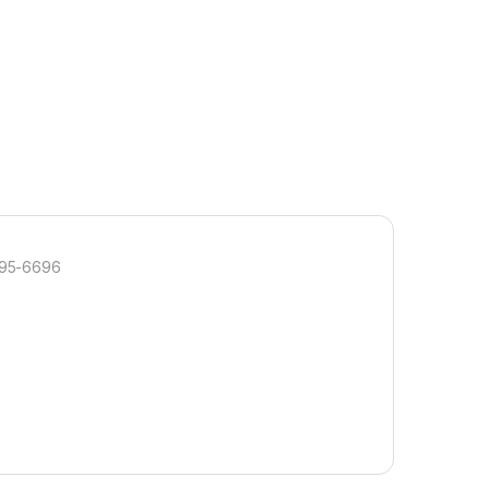
295-6696