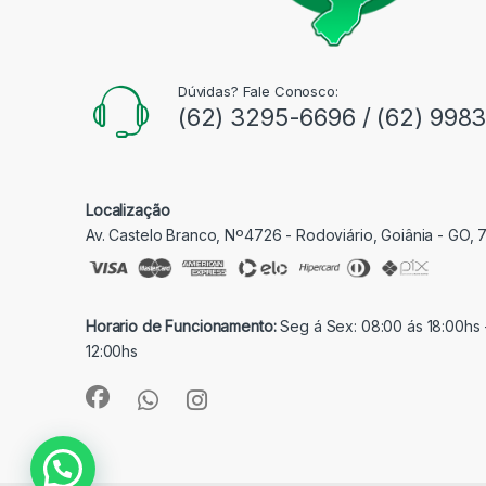
Dúvidas? Fale Conosco:
(62) 3295-6696 / (62) 998
Localização
Av. Castelo Branco, Nº4726 - Rodoviário, Goiânia - GO,
Horario de Funcionamento:
Seg á Sex: 08:00 ás 18:00hs 
12:00hs