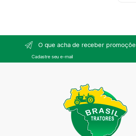
O que acha de receber promoções
Cadastre seu e-mail