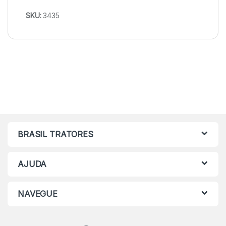
SKU:
3435
BRASIL TRATORES
AJUDA
NAVEGUE