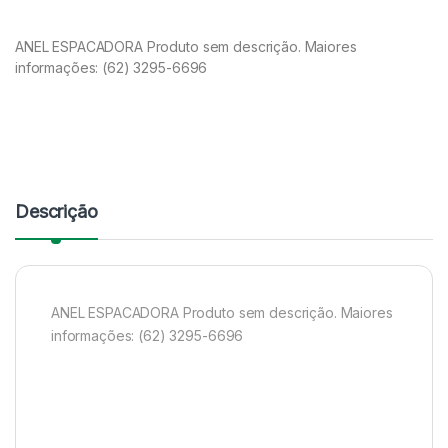
ANEL ESPACADORA Produto sem descrição. Maiores
informações: (62) 3295-6696
Descrição
ANEL ESPACADORA Produto sem descrição. Maiores
informações: (62) 3295-6696