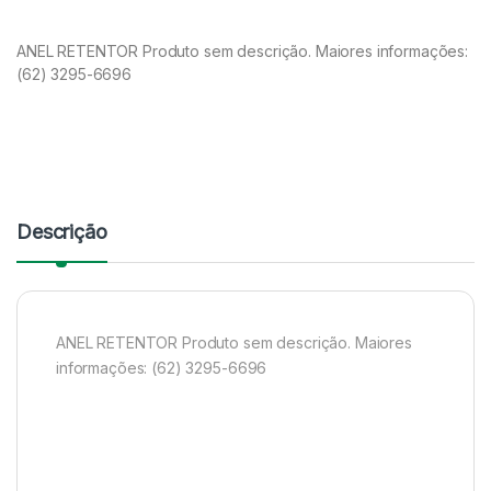
ANEL RETENTOR Produto sem descrição. Maiores informações:
(62) 3295-6696
Descrição
ANEL RETENTOR Produto sem descrição. Maiores
informações: (62) 3295-6696