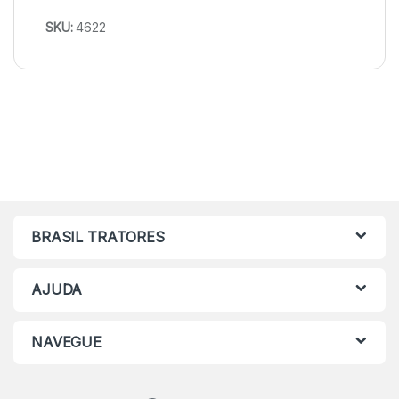
SKU:
4622
BRASIL TRATORES
AJUDA
NAVEGUE