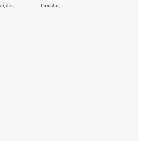
dições
Produtos