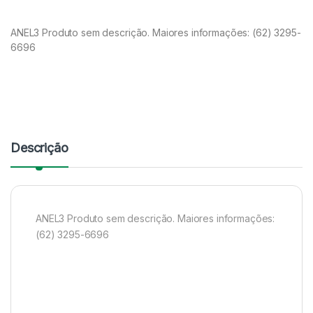
ANEL3 Produto sem descrição. Maiores informações: (62) 3295-
6696
Descrição
ANEL3 Produto sem descrição. Maiores informações:
(62) 3295-6696