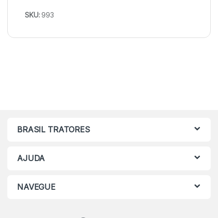
SKU:
993
BRASIL TRATORES
AJUDA
NAVEGUE