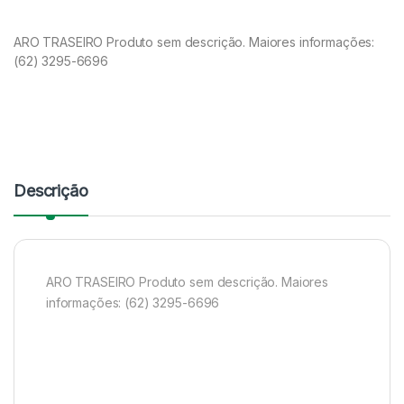
ARO TRASEIRO Produto sem descrição. Maiores informações:
(62) 3295-6696
Descrição
ARO TRASEIRO Produto sem descrição. Maiores
informações: (62) 3295-6696