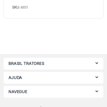
SKU:
4651
BRASIL TRATORES
AJUDA
NAVEGUE