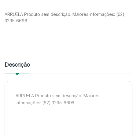
ARRUELA Produto sem descrição. Maiores informações: (62)
3295-6696
Descrição
ARRUELA Produto sem descrição. Maiores
informações: (62) 3295-6696