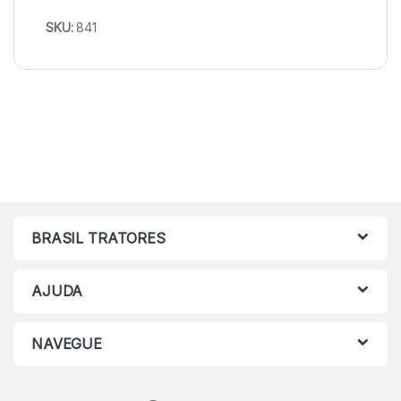
SKU:
841
BRASIL TRATORES
AJUDA
NAVEGUE