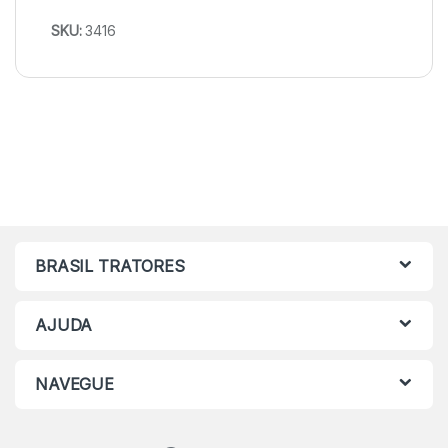
SKU:
3416
BRASIL TRATORES
AJUDA
NAVEGUE