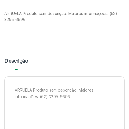
ARRUELA Produto sem descrição. Maiores informações: (62)
3295-6696
Descrição
ARRUELA Produto sem descrição. Maiores
informações: (62) 3295-6696