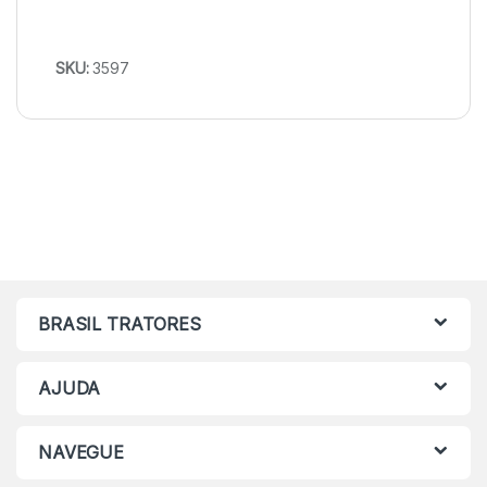
SKU:
3597
BRASIL TRATORES
AJUDA
NAVEGUE