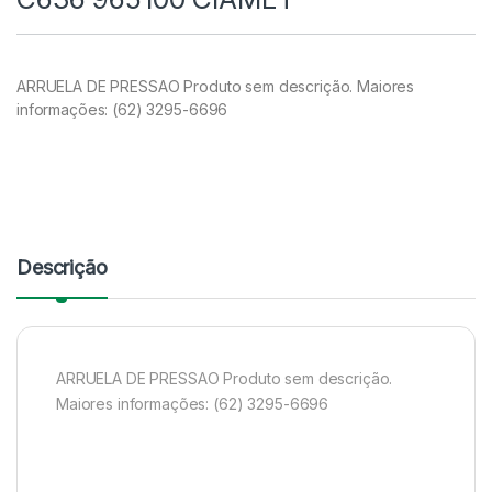
ARRUELA DE PRESSAO Produto sem descrição. Maiores
informações: (62) 3295-6696
Descrição
ARRUELA DE PRESSAO Produto sem descrição.
Maiores informações: (62) 3295-6696