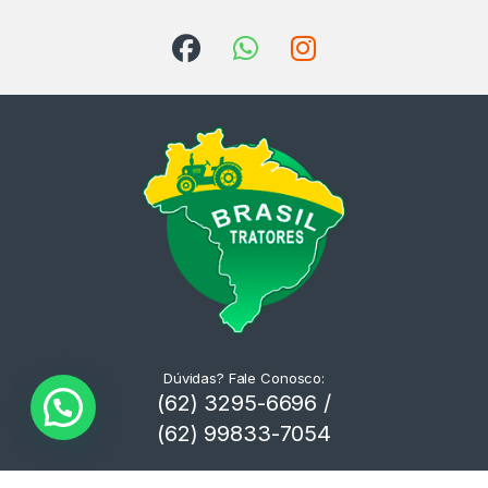
Dúvidas? Fale Conosco:
(62) 3295-6696 /
(62) 99833-7054