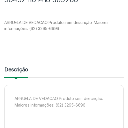
ARRUELA DE VEDACAO Produto sem descrição. Maiores
informações: (62) 3295-6696
Descrição
ARRUELA DE VEDACAO Produto sem descrição.
Maiores informações: (62) 3295-6696