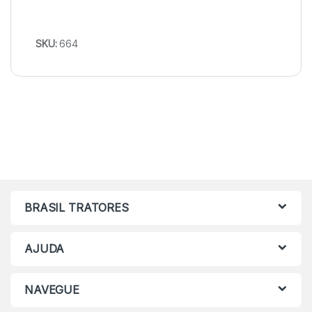
SKU:
664
BRASIL TRATORES
AJUDA
NAVEGUE