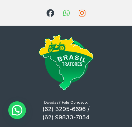
Dúvidas? Fale Conosco:
(62) 3295-6696 /
(62) 99833-7054