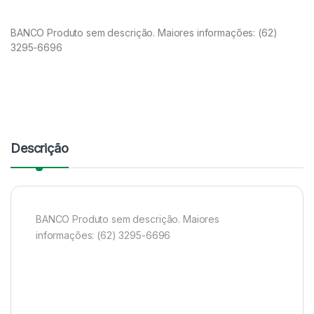
BANCO Produto sem descrição. Maiores informações: (62)
3295-6696
Descrição
BANCO Produto sem descrição. Maiores
informações: (62) 3295-6696