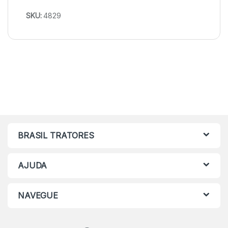
SKU:
4829
BRASIL TRATORES
AJUDA
NAVEGUE