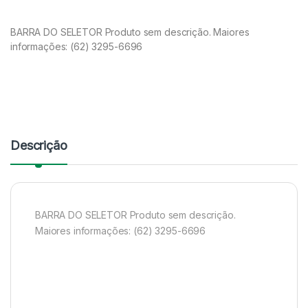
BARRA DO SELETOR Produto sem descrição. Maiores
informações: (62) 3295-6696
Descrição
BARRA DO SELETOR Produto sem descrição.
Maiores informações: (62) 3295-6696