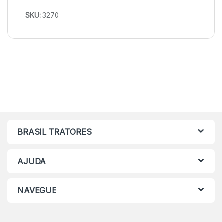
SKU:
3270
BRASIL TRATORES
AJUDA
NAVEGUE