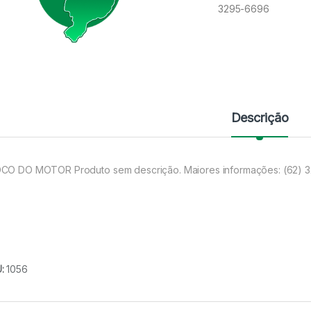
3295-6696
Descrição
CO DO MOTOR Produto sem descrição. Maiores informações: (62) 
U:
1056