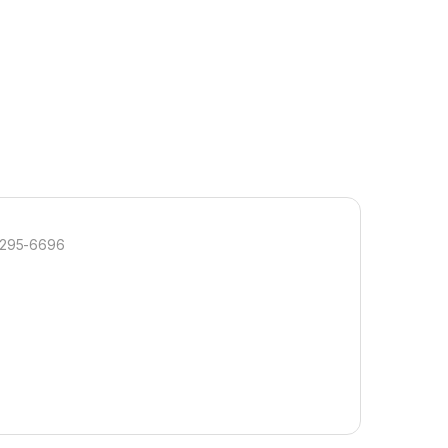
3295-6696