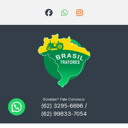
Dúvidas? Fale Conosco:
(62) 3295-6696 /
(62) 99833-7054