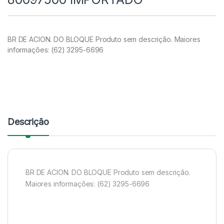
BR DE ACION. DO BLOQUE Produto sem descrição. Maiores
informações: (62) 3295-6696
Descrição
BR DE ACION. DO BLOQUE Produto sem descrição.
Maiores informações: (62) 3295-6696