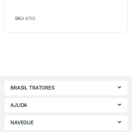
SKU:
4703
BRASIL TRATORES
AJUDA
NAVEGUE