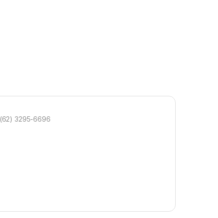
 (62) 3295-6696