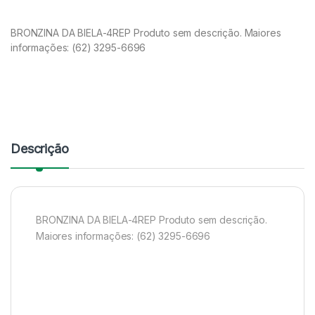
BRONZINA DA BIELA-4REP Produto sem descrição. Maiores
informações: (62) 3295-6696
Descrição
BRONZINA DA BIELA-4REP Produto sem descrição.
Maiores informações: (62) 3295-6696