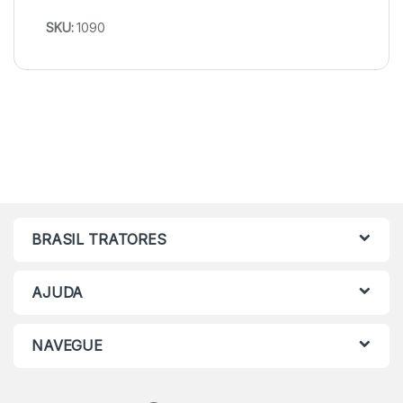
SKU:
1090
BRASIL TRATORES
AJUDA
NAVEGUE