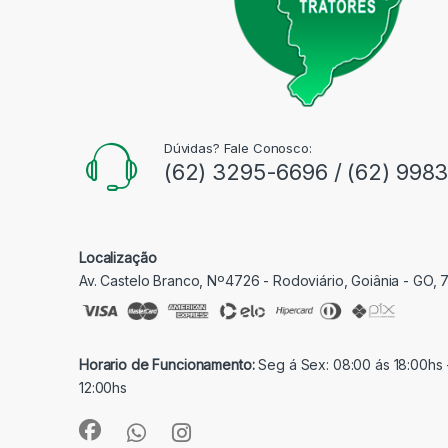
Dúvidas? Fale Conosco:
(62) 3295-6696 / (62) 998
Localização
Av. Castelo Branco, Nº4726 - Rodoviário, Goiânia - GO,
Horario de Funcionamento:
Seg á Sex: 08:00 ás 18:00hs 
12:00hs