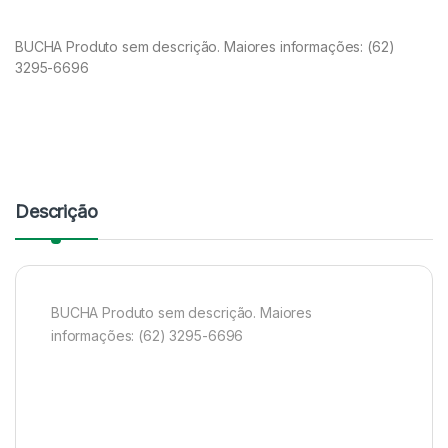
BUCHA Produto sem descrição. Maiores informações: (62)
3295-6696
Descrição
BUCHA Produto sem descrição. Maiores
informações: (62) 3295-6696