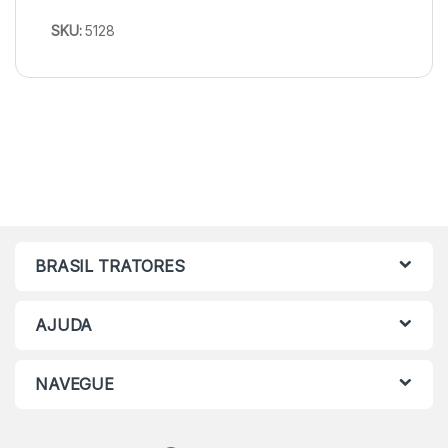
SKU:
5128
BRASIL TRATORES
AJUDA
NAVEGUE