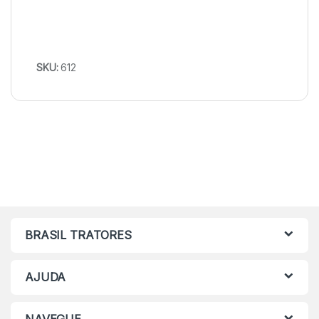
SKU:
612
BRASIL TRATORES
AJUDA