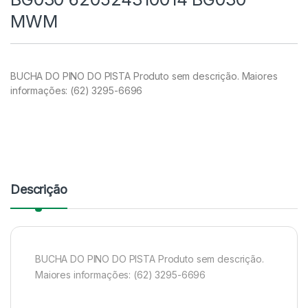
MWM
BUCHA DO PINO DO PISTA Produto sem descrição. Maiores
informações: (62) 3295-6696
Descrição
BUCHA DO PINO DO PISTA Produto sem descrição.
Maiores informações: (62) 3295-6696