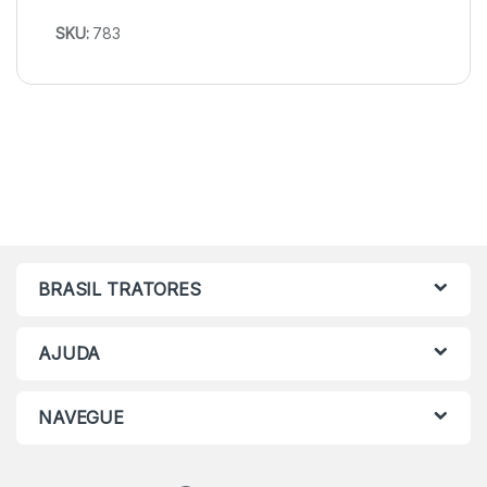
SKU:
783
BRASIL TRATORES
AJUDA
NAVEGUE