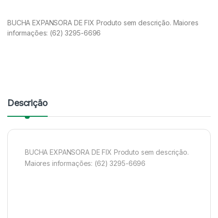
BUCHA EXPANSORA DE FIX Produto sem descrição. Maiores
informações: (62) 3295-6696
Descrição
BUCHA EXPANSORA DE FIX Produto sem descrição.
Maiores informações: (62) 3295-6696