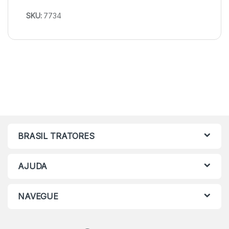
SKU:
7734
BRASIL TRATORES
AJUDA
NAVEGUE