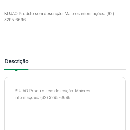
BUJAO Produto sem descrição. Maiores informações: (62)
3295-6696
Descrição
BUJAO Produto sem descrição. Maiores
informações: (62) 3295-6696