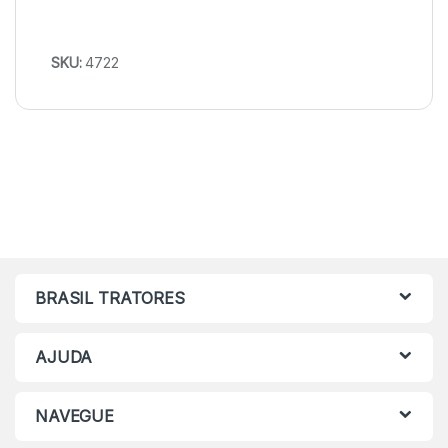
SKU:
4722
BRASIL TRATORES
AJUDA
NAVEGUE