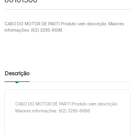
CABO DO MOTOR DE PARTI Produto sem descrição. Maiores
informações: (62) 3295-6696
Descrição
CABO DO MOTOR DE PARTI Produto sem descrição.
Maiores informações: (62) 3295-6696