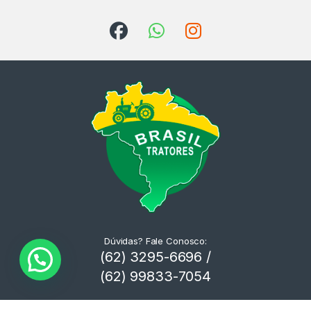
Dúvidas? Fale Conosco:
(62) 3295-6696 /
(62) 99833-7054