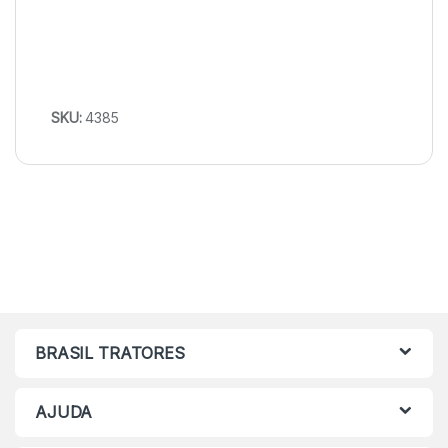
SKU:
4385
BRASIL TRATORES
AJUDA