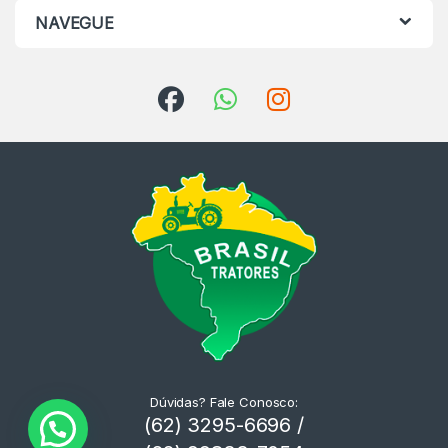
NAVEGUE
Dúvidas? Fale Conosco:
(62) 3295-6696 /